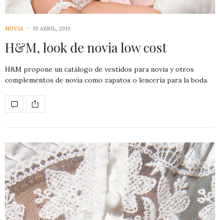
NOVIA
19 ABRIL, 2019
H&M, look de novia low cost
H&M propone un catálogo de vestidos para novia y otros
complementos de novia como zapatos o lencería para la boda.