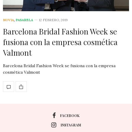
NOVIA
,
PASARELA
12 FEBRERO, 2019
Barcelona Bridal Fashion Week se
fusiona con la empresa cosmética
Valmont
Barcelona Bridal Fashion Week se fusiona con la empresa
cosmética Valmont
FACEBOOK
INSTAGRAM