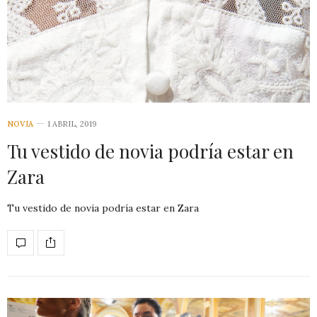
NOVIA
1 ABRIL, 2019
Tu vestido de novia podría estar en
Zara
Tu vestido de novia podría estar en Zara