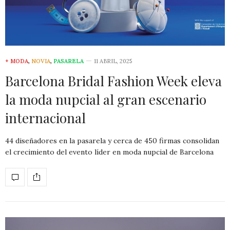
+ MODA
,
NOVIA
,
PASARELA
11 ABRIL, 2025
Barcelona Bridal Fashion Week eleva
la moda nupcial al gran escenario
internacional
44 diseñadores en la pasarela y cerca de 450 firmas consolidan
el crecimiento del evento líder en moda nupcial de Barcelona