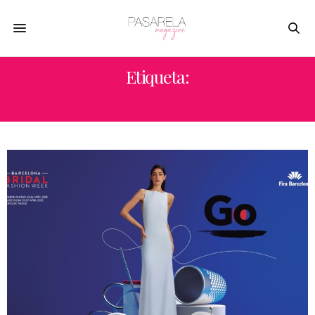
Etiqueta:
NOVIA