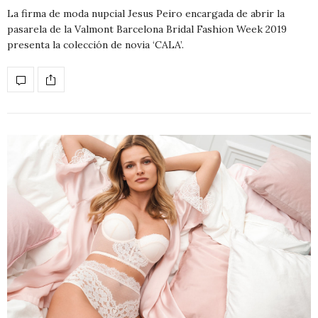
La firma de moda nupcial Jesus Peiro encargada de abrir la
pasarela de la Valmont Barcelona Bridal Fashion Week 2019
presenta la colección de novia ‘CALA’.