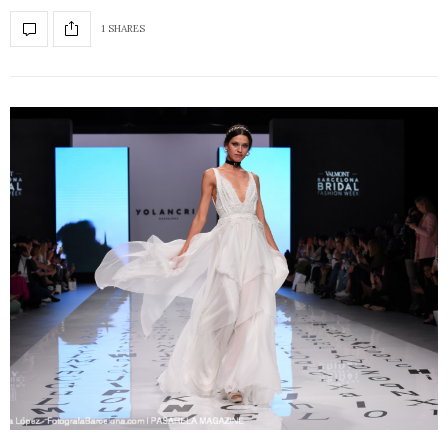
1 SHARES