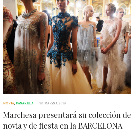
NOVIA
,
PASARELA
30 MARZO, 2019
Marchesa presentará su colección de
novia y de fiesta en la BARCELONA