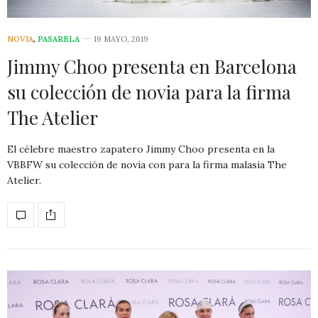
NOVIA
,
PASARELA
19 MAYO, 2019
Jimmy Choo presenta en Barcelona
su colección de novia para la firma
The Atelier
El célebre maestro zapatero Jimmy Choo presenta en la
VBBFW su colección de novia con para la firma malasia The
Atelier.