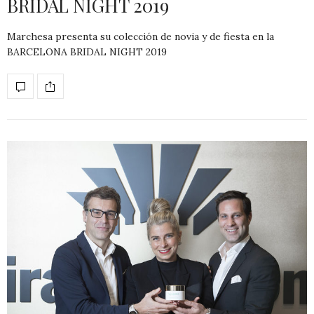
BRIDAL NIGHT 2019
Marchesa presenta su colección de novia y de fiesta en la
BARCELONA BRIDAL NIGHT 2019