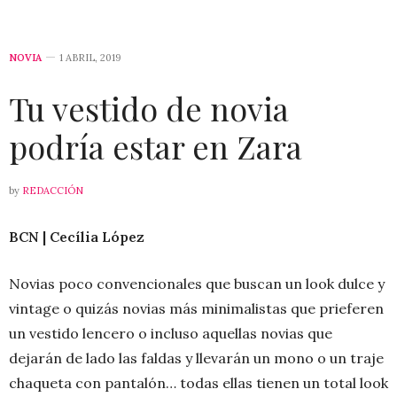
NOVIA
1 ABRIL, 2019
Tu vestido de novia
podría estar en Zara
by
REDACCIÓN
BCN | Cecília López
Novias poco convencionales que buscan un look dulce y
vintage o quizás novias más minimalistas que prieferen
un vestido lencero o incluso aquellas novias que
dejarán de lado las faldas y llevarán un mono o un traje
chaqueta con pantalón… todas ellas tienen un total look