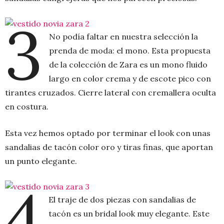
3
No podía faltar en nuestra selección la
prenda de moda: el mono. Esta propuesta
de la colección de Zara es un mono fluido
largo en color crema y de escote pico con
tirantes cruzados. Cierre lateral con cremallera oculta
en costura.
Esta vez hemos optado por terminar el look con unas
sandalias de tacón color oro y tiras finas, que aportan
un punto elegante.
4
El traje de dos piezas con sandalias de
tacón es un bridal look muy elegante. Este