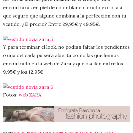
encontrarás en piel de color blanco, crudo y oro, así
que seguro que alguno combina a la perfección con tu
vestido. ¿El precio? Entre 29,95€ y 49,95€.
Y para terminar el look, no podían faltar los pendientes
o una delicada pulsera abierta como las que hemos
encontrado en la web de Zara y que oscilan entre los
9,95€ y los 12,95€.
Fotos:
web ZARA