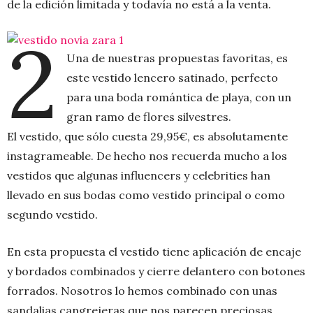
de la edición limitada y todavía no está a la venta.
2
Una de nuestras propuestas favoritas, es
este vestido lencero satinado, perfecto
para una boda romántica de playa, con un
gran ramo de flores silvestres.
El vestido, que sólo cuesta 29,95€, es absolutamente
instagrameable. De hecho nos recuerda mucho a los
vestidos que algunas influencers y celebrities han
llevado en sus bodas como vestido principal o como
segundo vestido.
En esta propuesta el vestido tiene aplicación de encaje
y bordados combinados y cierre delantero con botones
forrados. Nosotros lo hemos combinado con unas
sandalias cangrejeras que nos parecen preciosas.