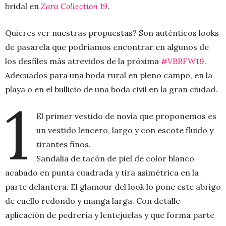
bridal en
Zara Collection 19
.
Quieres ver nuestras propuestas? Son auténticos looks
de pasarela que podríamos encontrar en algunos de
los desfiles más atrevidos de la próxima
#VBBFW19
.
Adecuados para una boda rural en pleno campo, en la
playa o en el bullicio de una boda civil en la gran ciudad.
1
El primer vestido de novia que proponemos es
un vestido lencero, largo y con escote fluido y
tirantes finos.
Sandalia de tacón de piel de color blanco
acabado en punta cuadrada y tira asimétrica en la
parte delantera. El glamour del look lo pone este abrigo
de cuello redondo y manga larga. Con detalle
aplicación de pedrería y lentejuelas y que forma parte