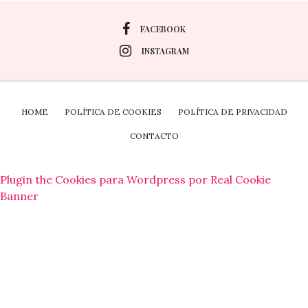
FACEBOOK
INSTAGRAM
HOME
POLÍTICA DE COOKIES
POLÍTICA DE PRIVACIDAD
CONTACTO
Plugin the Cookies para Wordpress por Real Cookie
Banner