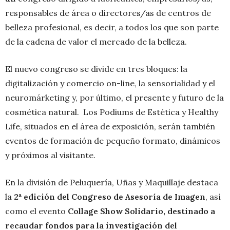
responsables de área o directores/as de centros de
belleza profesional, es decir, a todos los que son parte
de la cadena de valor el mercado de la belleza.
El nuevo congreso se divide en tres bloques: la
digitalización y comercio on-line, la sensorialidad y el
neuromárketing y, por último, el presente y futuro de la
cosmética natural. Los Podiums de Estética y Healthy
Life, situados en el área de exposición, serán también
eventos de formación de pequeño formato, dinámicos
y próximos al visitante.
En la división de Peluquería, Uñas y Maquillaje destaca
la
2ª edición del Congreso de Asesoría de Imagen
, así
como el evento
Collage Show Solidario, destinado a
recaudar fondos para la investigación del