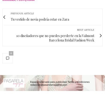
PREVIOUS ARTICLE
Tu vestido de novia podría estar en Zara
NEXT ARTICLE
10 diseñadores que no puedes perderte en la Valmont
Barcelona Bridal Fashion Week
0