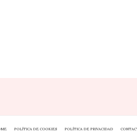
OME
POLÍTICA DE COOKIES
POLÍTICA DE PRIVACIDAD
CONTAC