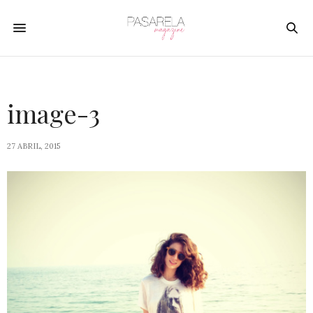
image-3
27 ABRIL, 2015