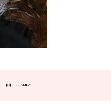
INSTAGRAM