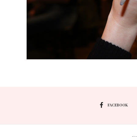
FACEBOOK