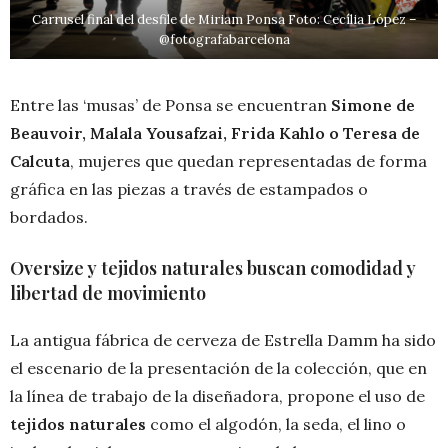
Carrusel final del desfile de Miriam Ponsa Foto: Cecília López –
@fotografabarcelona
Entre las ‘musas’ de Ponsa se encuentran
Simone de
Beauvoir, Malala Yousafzai, Frida Kahlo o Teresa de
Calcuta
, mujeres que quedan representadas de forma
gráfica en las piezas a través de estampados o
bordados.
Oversize y tejidos naturales buscan comodidad y
libertad de movimiento
La antigua fábrica de cerveza de Estrella Damm ha sido
el escenario de la presentación de la colección, que en
la línea de trabajo de la diseñadora, propone el uso de
tejidos naturales
como el algodón, la seda, el lino o