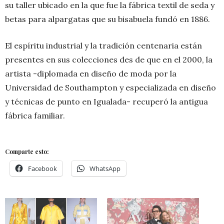
su taller ubicado en la que fue la fábrica textil de seda y
betas para alpargatas que su bisabuela fundó en 1886.
El espíritu industrial y la tradición centenaria están
presentes en sus colecciones des de que en el 2000, la
artista -diplomada en diseño de moda por la
Universidad de Southampton y especializada en diseño
y técnicas de punto en Igualada- recuperó la antigua
fábrica familiar.
Comparte esto:
Facebook
WhatsApp