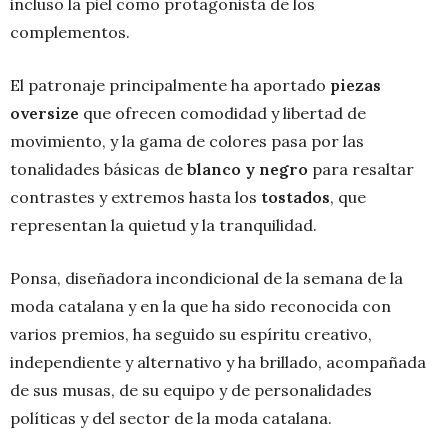
incluso la piel como protagonista de los
complementos.
El patronaje principalmente ha aportado
piezas
oversize
que ofrecen comodidad y libertad de
movimiento, y la gama de colores pasa por las
tonalidades básicas de
blanco y negro
para resaltar
contrastes y extremos hasta los
tostados
, que
representan la quietud y la tranquilidad.
Ponsa, diseñadora incondicional de la semana de la
moda catalana y en la que ha sido reconocida con
varios premios, ha seguido su espíritu creativo,
independiente y alternativo y ha brillado, acompañada
de sus musas, de su equipo y de personalidades
políticas y del sector de la moda catalana.