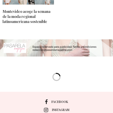
Montevideo acoge la semana
de la moda regional
latinoamericana sostenible
FACEBOOK
INSTAGRAM