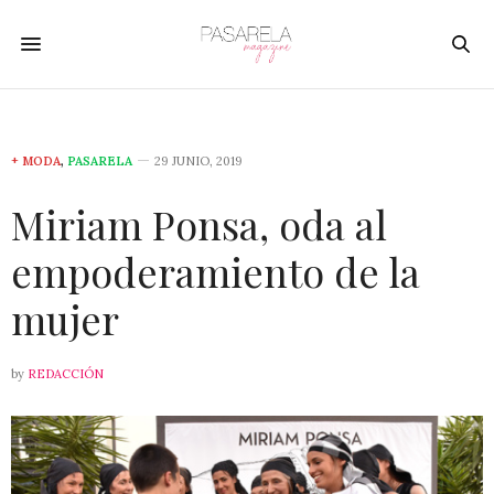
+ MODA
,
PASARELA
29 JUNIO, 2019
Miriam Ponsa, oda al
empoderamiento de la
mujer
by
REDACCIÓN