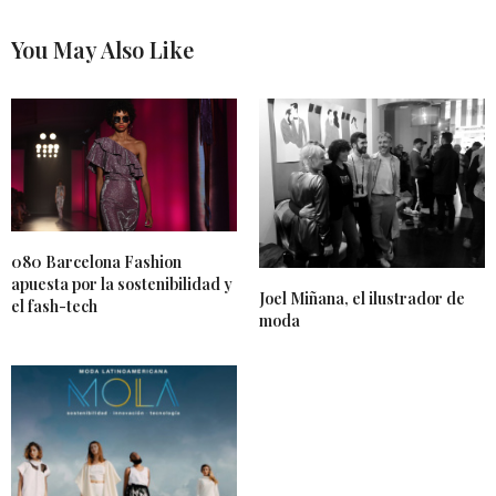
You May Also Like
080 Barcelona Fashion
apuesta por la sostenibilidad y
Joel Miñana, el ilustrador de
el fash-tech
moda