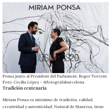
Ponsa junto al President del Parlament, Roger Torrent.
Foto: Cecília López – @fotografabarcelona
Tradición centenaria
Miriam Ponsa es sinónimo de tradición, calidad,
creatividad y autenticidad. Natural de Manresa, tiene