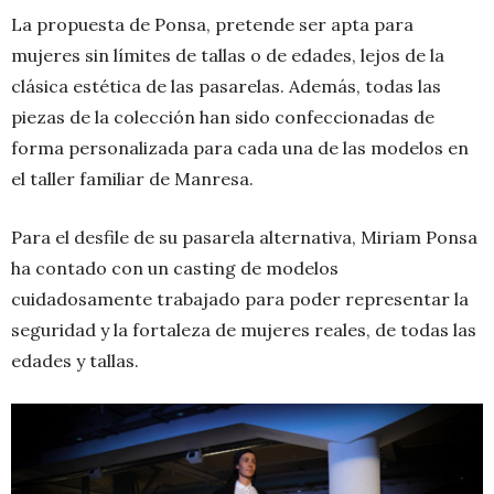
La propuesta de Ponsa, pretende ser apta para
mujeres sin límites de tallas o de edades, lejos de la
clásica estética de las pasarelas. Además, todas las
piezas de la colección han sido confeccionadas de
forma personalizada para cada una de las modelos en
el taller familiar de Manresa.
Para el desfile de su pasarela alternativa, Miriam Ponsa
ha contado con un casting de modelos
cuidadosamente trabajado para poder representar la
seguridad y la fortaleza de mujeres reales, de todas las
edades y tallas.