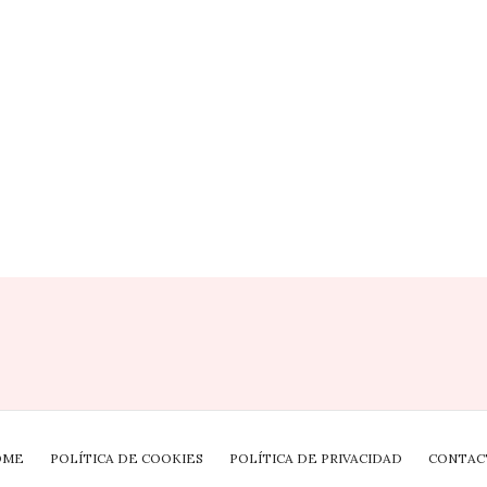
OME
POLÍTICA DE COOKIES
POLÍTICA DE PRIVACIDAD
CONTAC