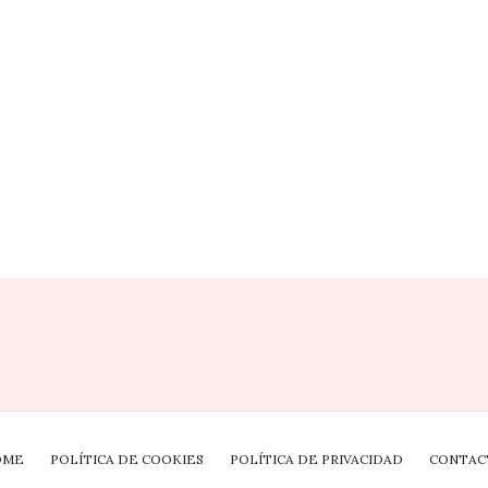
OME
POLÍTICA DE COOKIES
POLÍTICA DE PRIVACIDAD
CONTAC